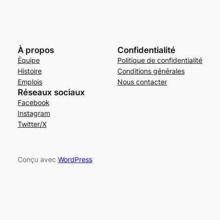
À propos
Confidentialité
Équipe
Politique de confidentialité
Histoire
Conditions générales
Emplois
Nous contacter
Réseaux sociaux
Facebook
Instagram
Twitter/X
Conçu avec
WordPress