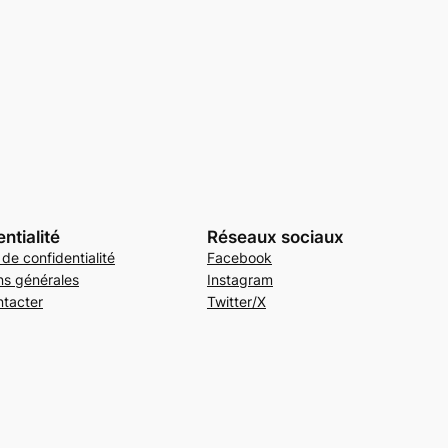
ntialité
Réseaux sociaux
 de confidentialité
Facebook
ns générales
Instagram
tacter
Twitter/X