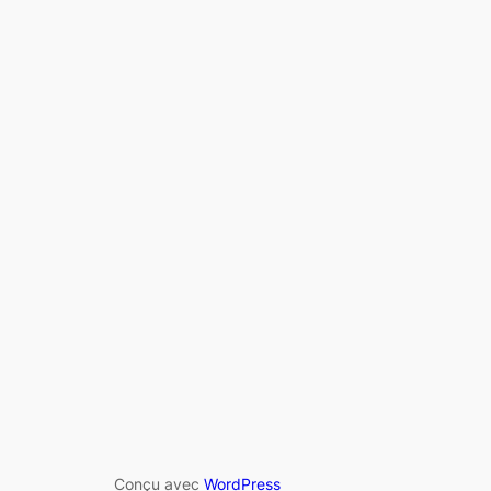
Conçu avec
WordPress