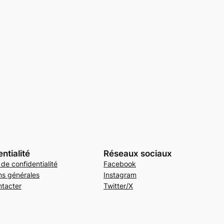
ntialité
Réseaux sociaux
 de confidentialité
Facebook
ns générales
Instagram
tacter
Twitter/X