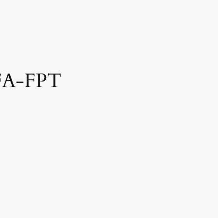
 FA-FPT