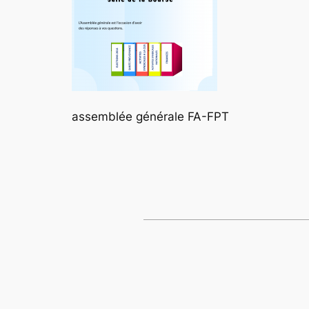
assemblée générale FA-FPT