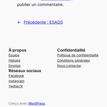
publier un commentaire.
←
Précédente :
ESADS
À propos
Confidentialité
Équipe
Politique de confidentialité
Histoire
Conditions générales
Emplois
Nous contacter
Réseaux sociaux
Facebook
Instagram
Twitter/X
Conçu avec
WordPress