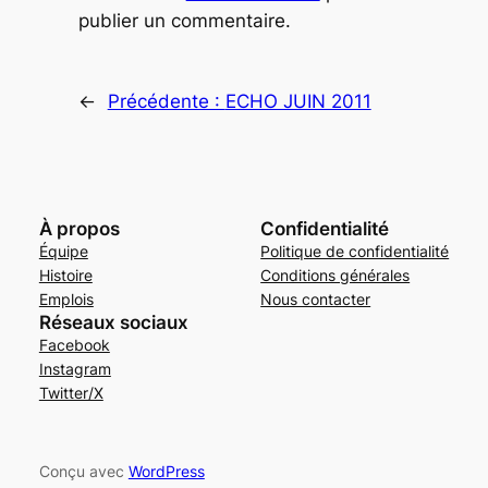
publier un commentaire.
←
Précédente :
ECHO JUIN 2011
À propos
Confidentialité
Équipe
Politique de confidentialité
Histoire
Conditions générales
Emplois
Nous contacter
Réseaux sociaux
Facebook
Instagram
Twitter/X
Conçu avec
WordPress