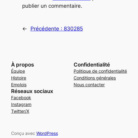
publier un commentaire.
←
Précédente :
830285
À propos
Confidentialité
Équipe
Politique de confidentialité
Histoire
Conditions générales
Emplois
Nous contacter
Réseaux sociaux
Facebook
Instagram
Twitter/X
Conçu avec
WordPress