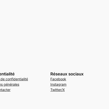
ntialité
Réseaux sociaux
 de confidentialité
Facebook
ns générales
Instagram
tacter
Twitter/X