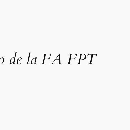
o de la FA FPT